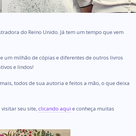
lustradora do Reino Unido. Já tem um tempo que vem
 um milhão de cópias e diferentes de outros livros
tivos e lindos!
ais, todos de sua autoria e feitos a mão, o que deixa
visitar seu site,
clicando aqui
e conheça muitas