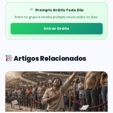
Prompts Grátis Todo Dia
Entre no grupo e receba prompts novos todos os dias.
Entrar Grátis
Artigos Relacionados