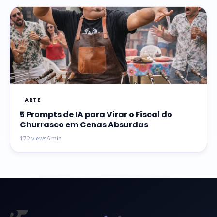
ARTE
5 Prompts de IA para Virar o Fiscal do
Churrasco em Cenas Absurdas
172 views
6 min