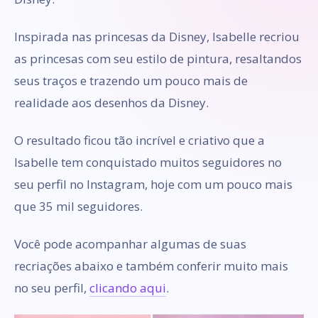
Inspirada nas princesas da Disney, Isabelle recriou
as princesas com seu estilo de pintura, resaltandos
seus traços e trazendo um pouco mais de
realidade aos desenhos da Disney.
O resultado ficou tão incrível e criativo que a
Isabelle tem conquistado muitos seguidores no
seu perfil no Instagram, hoje com um pouco mais
que 35 mil seguidores.
Você pode acompanhar algumas de suas
recriações abaixo e também conferir muito mais
no seu perfil,
clicando aqui
.