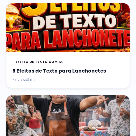
EFEITO DE TEXTO COM IA
5 Efeitos de Texto para Lanchonetes
77 views
3 min