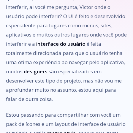
interferir, ai você me pergunta, Victor onde o
usuário pode interferir? O UI é feito e desenvolvido
especialente para lugares como menus, sites,
aplicativos e muitos outros lugares onde você pode
interferir e a
interface do usuário
é feita
totalmente direcionada para que o usuário tenha
uma ótima experiência ao navegar pelo aplicativo,
muitos
designers
são especializados em
desenvolver este tipo de projeto, mas não vou me
aprofundar muito no assunto, estou aqui para
falar de outra coisa.
Estou passando para compartilhar com você um
pack de ícones e um layout de interface de usuário