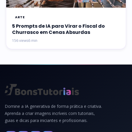
ARTE
5 Prompts de IA para Virar o Fiscal do
Churrasco em Cenas Absurdas
156 views
6 min
Domine a IA generativa de forma prática e criativa.
Aprenda a criar imagens incríveis com tutoriais,
guias e dicas para iniciantes e profissionais.