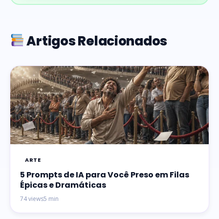
Artigos Relacionados
ARTE
5 Prompts de IA para Você Preso em Filas
Épicas e Dramáticas
74 views
5 min