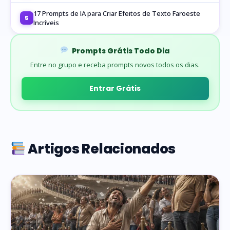
17 Prompts de IA para Criar Efeitos de Texto Faroeste
5
Incríveis
Prompts Grátis Todo Dia
Entre no grupo e receba prompts novos todos os dias.
Entrar Grátis
Artigos Relacionados