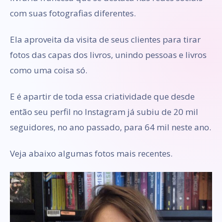
com suas fotografias diferentes.
Ela aproveita da visita de seus clientes para tirar
fotos das capas dos livros, unindo pessoas e livros
como uma coisa só.
E é apartir de toda essa criatividade que desde
então seu perfil no Instagram já subiu de 20 mil
seguidores, no ano passado, para 64 mil neste ano.
Veja abaixo algumas fotos mais recentes.