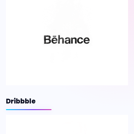
Dribbble