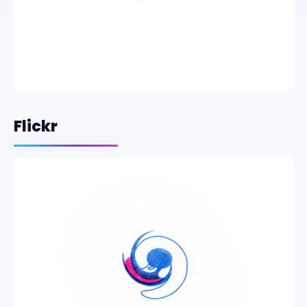
Flickr