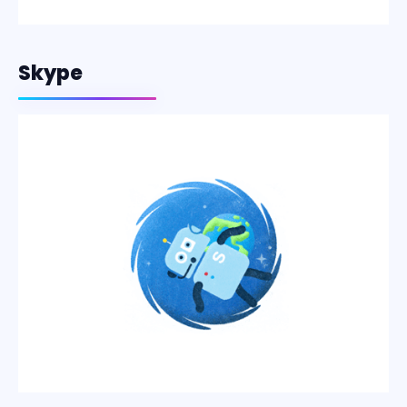
Skype