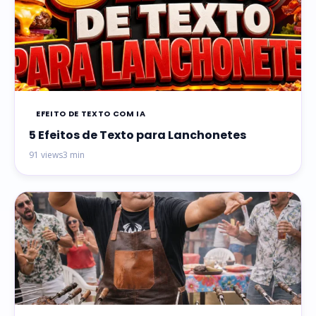
EFEITO DE TEXTO COM IA
5 Efeitos de Texto para Lanchonetes
91 views
3 min