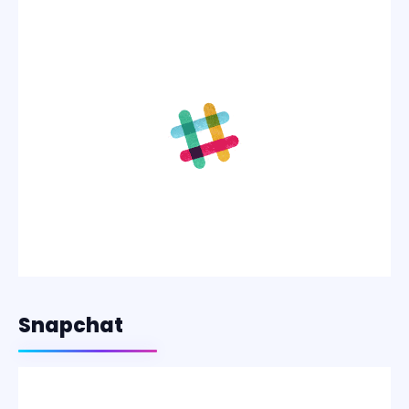
Snapchat