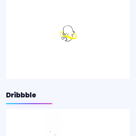
Dribbble