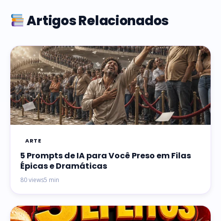
Artigos Relacionados
ARTE
5 Prompts de IA para Você Preso em Filas
Épicas e Dramáticas
80 views
5 min