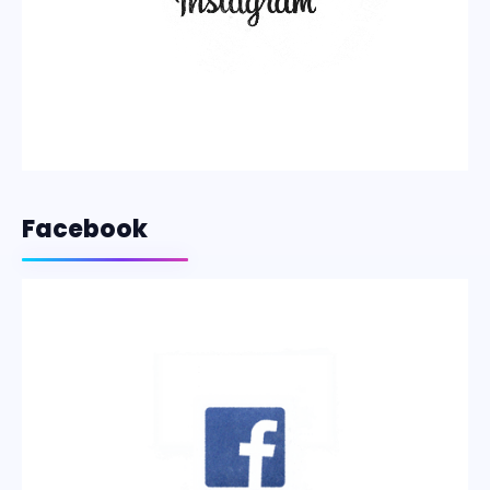
Facebook