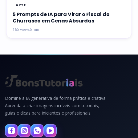
ARTE
5 Prompts de IA para Virar o Fiscal do
Churrasco em Cenas Absurdas
165 views
6 min
Domine a IA generativa de forma prática e criativa.
Aprenda a criar imagens incríveis com tutoriais,
guias e dicas para iniciantes e profissionais.