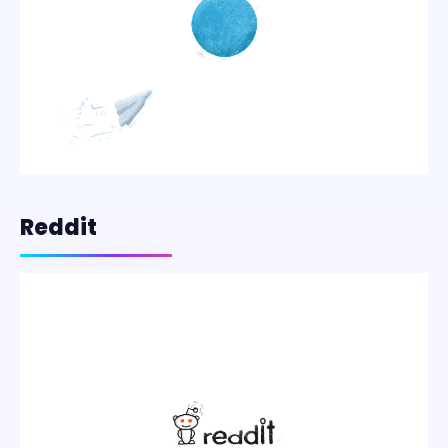
Reddit