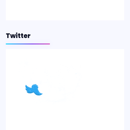
Twitter