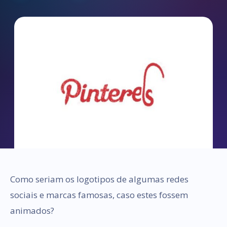
Como seriam os logotipos de algumas redes
sociais e marcas famosas, caso estes fossem
animados?