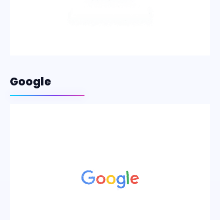
Google