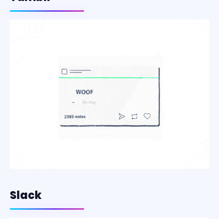
Slack