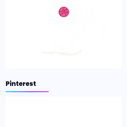
Pinterest