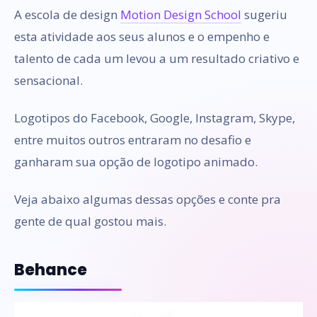
A escola de design
Motion Design School
sugeriu
esta atividade aos seus alunos e o empenho e
talento de cada um levou a um resultado criativo e
sensacional.
Logotipos do Facebook, Google, Instagram, Skype,
entre muitos outros entraram no desafio e
ganharam sua opção de logotipo animado.
Veja abaixo algumas dessas opções e conte pra
gente de qual gostou mais.
Behance