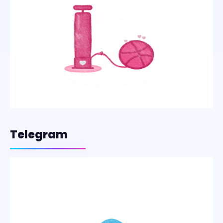
Telegram