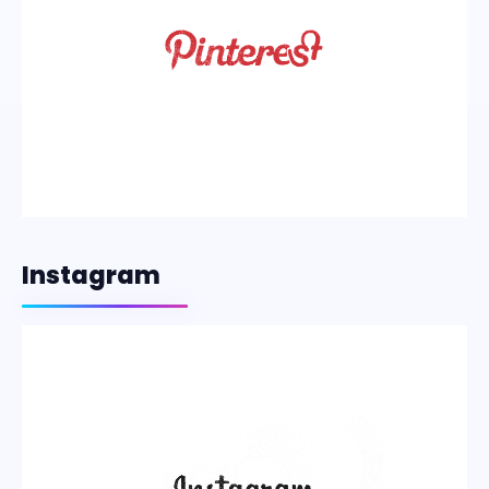
Instagram