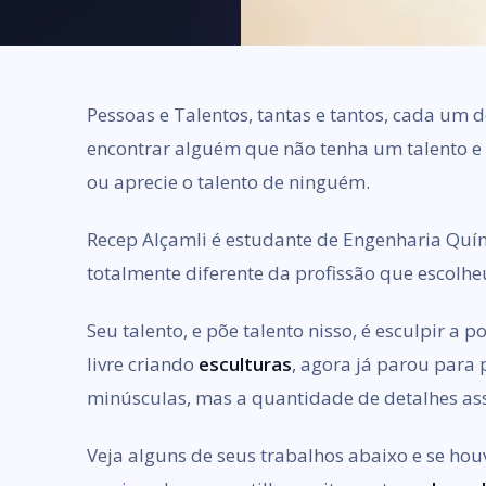
Pessoas e Talentos, tantas e tantos, cada um do
encontrar alguém que não tenha um talento e 
ou aprecie o talento de ninguém.
Recep Alçamli é estudante de Engenharia Quí
totalmente diferente da profissão que escolhe
Seu talento, e põe talento nisso, é esculpir a
livre criando
esculturas
, agora já parou para
minúsculas, mas a quantidade de detalhes as
Veja alguns de seus trabalhos abaixo e se houve