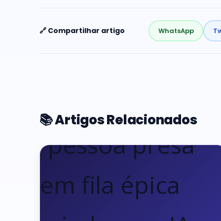
🔗 Compartilhar artigo
WhatsApp
Tw
📚 Artigos Relacionados