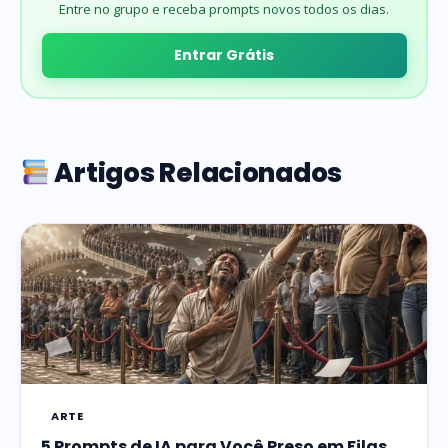
Entre no grupo e receba prompts novos todos os dias.
Entrar Grátis
Artigos Relacionados
ARTE
5 Prompts de IA para Você Preso em Filas