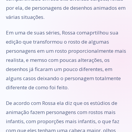
por ela, de personagens de desenhos animados em
várias situações.
Em uma de suas séries, Rossa comaprtilhou sua
edição que transformou o rosto de algumas
personagens em um rosto proporcionalmente mais
realista, e memso com poucas alterações, os
desenhos já ficaram um pouco diferentes, em
alguns casos deixando o personagem totalmente
diferente de como foi feito.
De acordo com Rossa ela diz que os estúdios de
animação fazem personagens com rostos mais
infantis, com proporções mais infantis, o que faz
com que eles tenham uma cabeça maior, olhos