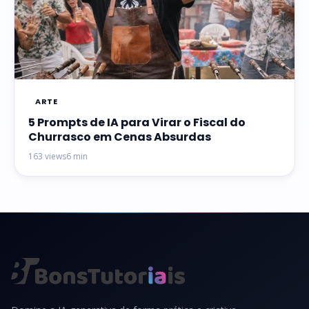
ARTE
5 Prompts de IA para Virar o Fiscal do
Churrasco em Cenas Absurdas
163 views
6 min