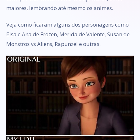
maiores, lembrando até mesmo os animes.
Veja como ficaram alguns dos personagens como
Elsa e Ana de Frozen, Merida de Valente, Susan de
Monstros vs Aliens, Rapunzel e outras.