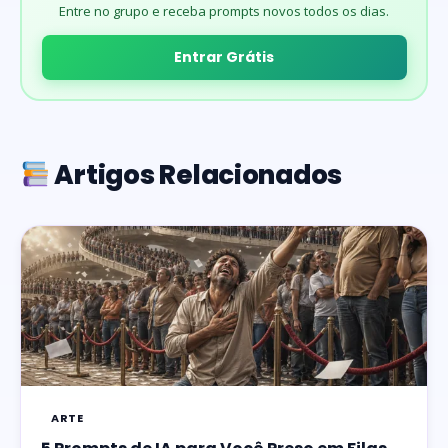
Entre no grupo e receba prompts novos todos os dias.
Entrar Grátis
Artigos Relacionados
ARTE