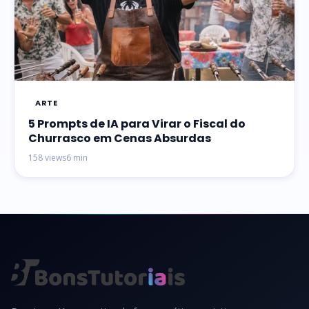
ARTE
5 Prompts de IA para Virar o Fiscal do
Churrasco em Cenas Absurdas
158 views
6 min