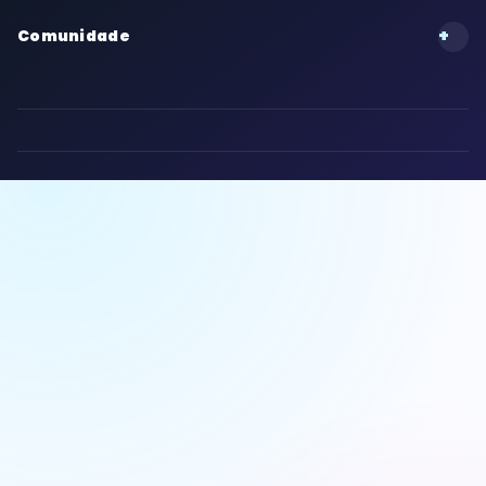
+
Comunidade