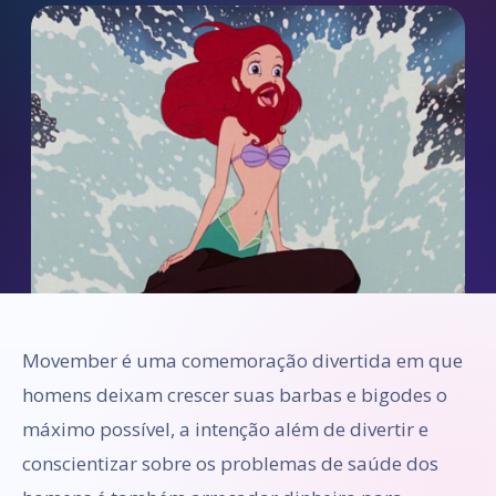
Movember é uma comemoração divertida em que
homens deixam crescer suas barbas e bigodes o
máximo possível, a intenção além de divertir e
conscientizar sobre os problemas de saúde dos