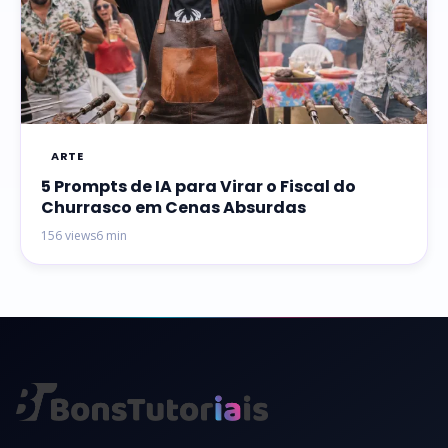
ARTE
5 Prompts de IA para Virar o Fiscal do
Churrasco em Cenas Absurdas
156 views
6 min