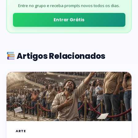
Entre no grupo e receba prompts novos todos os dias.
Entrar Grátis
Artigos Relacionados
ARTE