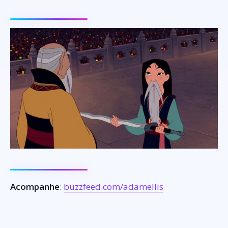
Acompanhe
:
buzzfeed.com/adamellis