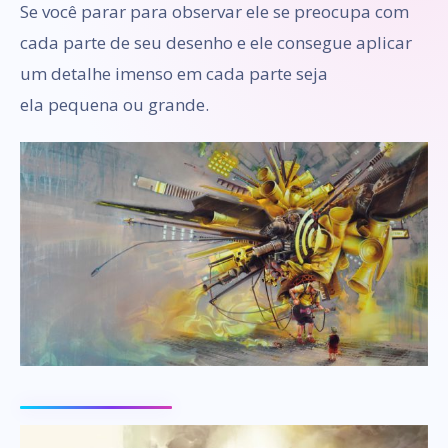
Se você parar para observar ele se preocupa com
cada parte de seu desenho e ele consegue aplicar
um detalhe imenso em cada parte seja
ela pequena ou grande.