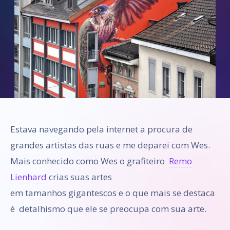
Estava navegando pela internet a procura de
grandes artistas das ruas e me deparei com Wes.
Mais conhecido como Wes o grafiteiro
Remo
Lienhard
crias suas artes
em tamanhos gigantescos e o que mais se destaca
é detalhismo que ele se preocupa com sua arte.