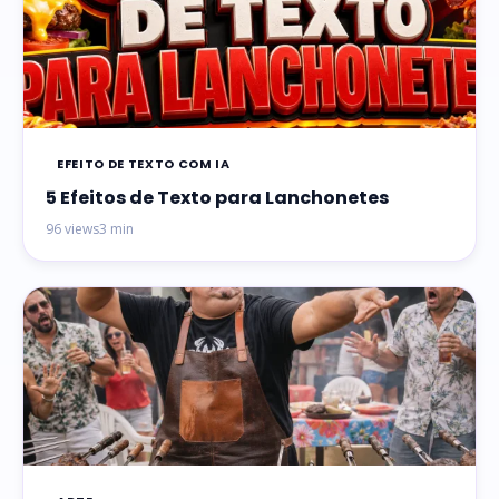
EFEITO DE TEXTO COM IA
5 Efeitos de Texto para Lanchonetes
96 views
3 min