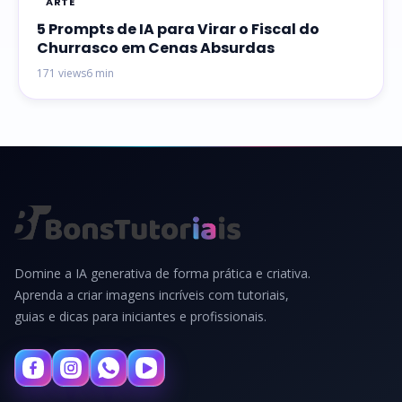
ARTE
5 Prompts de IA para Virar o Fiscal do
Churrasco em Cenas Absurdas
171 views
6 min
Domine a IA generativa de forma prática e criativa.
Aprenda a criar imagens incríveis com tutoriais,
guias e dicas para iniciantes e profissionais.