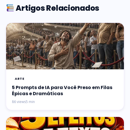
Artigos Relacionados
ARTE
5 Prompts de IA para Você Preso em Filas
Épicas e Dramáticas
86 views
5 min