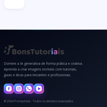
→
Domine a IA generativa de forma prática e criativa.
Aprenda a criar imagens incríveis com tutoriais,
guias e dicas para iniciantes e profissionais.
© 2026 PromptHub - Todos os direitos reservados