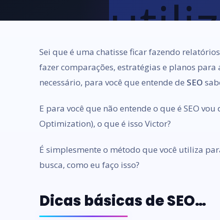
Sei que é uma chatisse ficar fazendo relatóri
fazer comparações, estratégias e planos para a
necessário, para você que entende de
SEO
sabe
E para você que não entende o que é SEO vou 
Optimization), o que é isso Victor?
É simplesmente o método que você utiliza par
busca, como eu faço isso?
Dicas básicas de SEO…