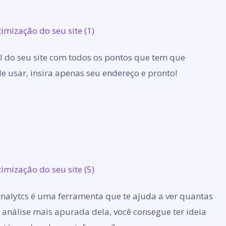
l do seu site com todos os pontos que tem que
de usar, insira apenas seu endereço e pronto!
nalytcs é uma ferramenta que te ajuda a ver quantas
a análise mais apurada dela, você consegue ter ideia