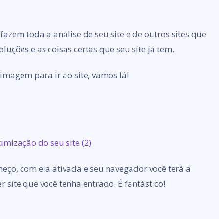
fazem toda a análise de seu site e de outros sites que
luções e as coisas certas que seu site já tem.
imagem para ir ao site, vamos lá!
ço, com ela ativada e seu navegador você terá a
 site que você tenha entrado. É fantástico!