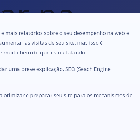
os e mais relatórios sobre o seu desempenho na web e
umentar as visitas de seu site, mas isso é
 muito bem do que estou falando.
dar uma breve explicação, SEO (Seach Engine
a otimizar e preparar seu site para os mecanismos de