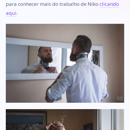
para conhecer mais do trabalho de Niko
clicando
aqui
.