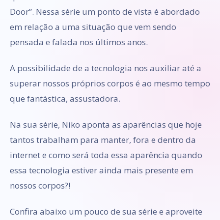
Door”. Nessa série um ponto de vista é abordado
em relação a uma situação que vem sendo
pensada e falada nos últimos anos.
A possibilidade de a tecnologia nos auxiliar até a
superar nossos próprios corpos é ao mesmo tempo
que fantástica, assustadora.
Na sua série, Niko aponta as aparências que hoje
tantos trabalham para manter, fora e dentro da
internet e como será toda essa aparência quando
essa tecnologia estiver ainda mais presente em
nossos corpos?!
Confira abaixo um pouco de sua série e aproveite