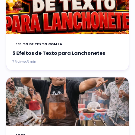
EFEITO DE TEXTO COM IA
5 Efeitos de Texto para Lanchonetes
76 views
3 min