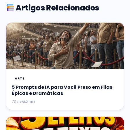
Artigos Relacionados
ARTE
5 Prompts de IA para Você Preso em Filas
Épicas e Dramáticas
73 views
5 min