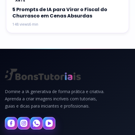
ARTE
5 Prompts de IA para Virar o Fiscal do
Churrasco em Cenas Absurdas
148 views
6 min
Domine a IA generativa de forma prática e criativa.
Aprenda a criar imagens incríveis com tutoriais,
guias e dicas para iniciantes e profissionais.