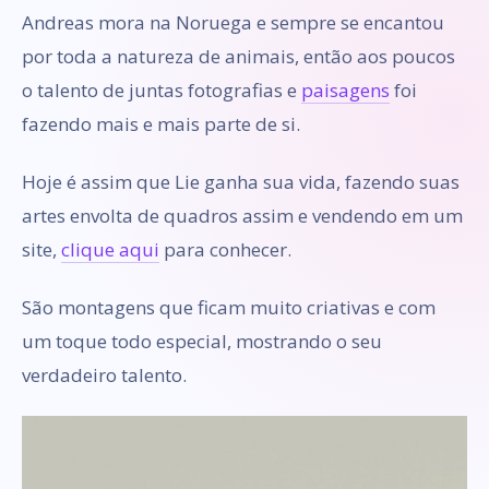
Andreas mora na Noruega e sempre se encantou
por toda a natureza de animais, então aos poucos
o talento de juntas fotografias e
paisagens
foi
fazendo mais e mais parte de si.
Hoje é assim que Lie ganha sua vida, fazendo suas
artes envolta de quadros assim e vendendo em um
site,
clique aqui
para conhecer.
São montagens que ficam muito criativas e com
um toque todo especial, mostrando o seu
verdadeiro talento.