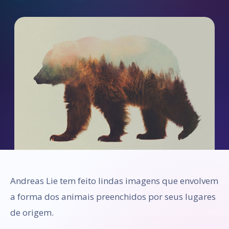
Andreas Lie tem feito lindas imagens que envolvem
a forma dos animais preenchidos por seus lugares
de origem.