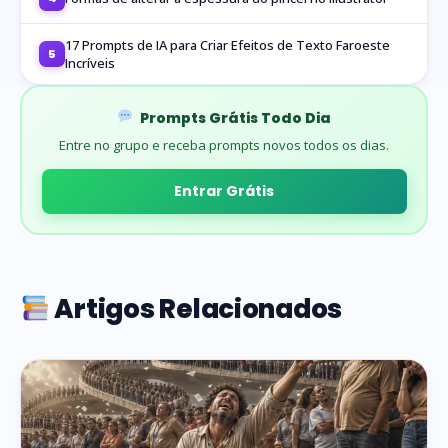
17 Prompts de IA para Criar Efeitos de Texto Faroeste
5
Incríveis
Prompts Grátis Todo Dia
Entre no grupo e receba prompts novos todos os dias.
Entrar Grátis
Artigos Relacionados