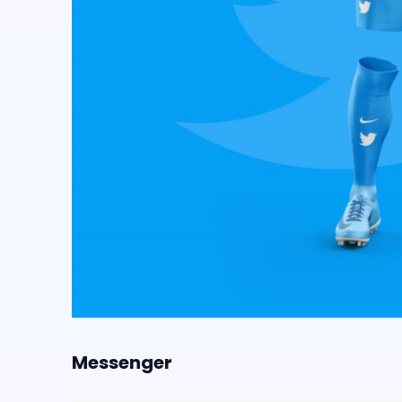
Messenger