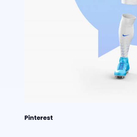
Pinterest