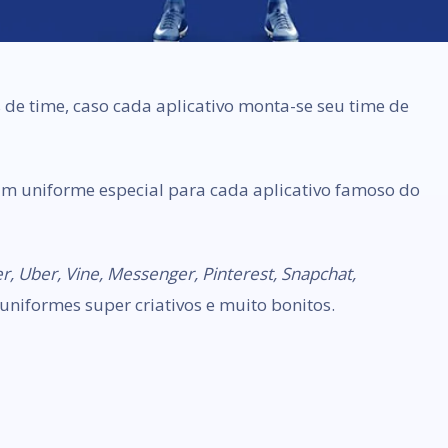
 de time, caso cada aplicativo monta-se seu time de
 um uniforme especial para cada aplicativo famoso do
r, Uber, Vine, Messenger, Pinterest, Snapchat,
niformes super criativos e muito bonitos.