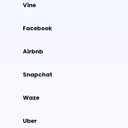
Vine
Facebook
Airbnb
Snapchat
Waze
Uber