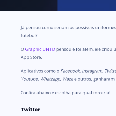
Já pensou como seriam os possíveis uniformes
futebol?
O
Graphic UNTD
pensou e foi além, ele criou
App Store.
Aplicativos como o
Facebook, Instagram, Twitte
Youtube, Whatzapp, Waze
e outros, ganharam u
Confira abaixo e escolha para qual torceria!
Twitter