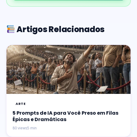
Artigos Relacionados
ARTE
5 Prompts de IA para Você Preso em Filas
Épicas e Dramáticas
80 views
5 min