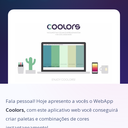
Fala pessoal! Hoje apresento a vocês o WebApp
Coolors,
com este aplicativo web você conseguirá
criar paletas e combinações de cores
instantaneamente!