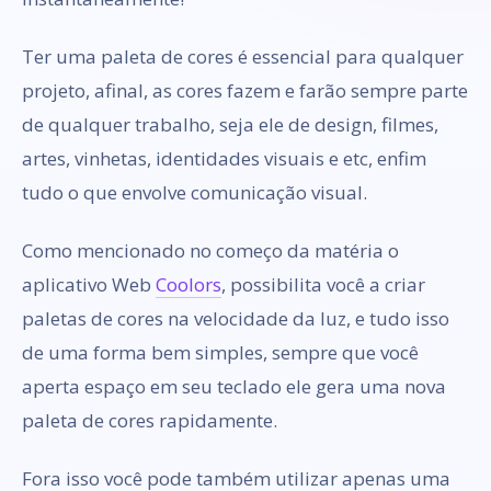
Ter uma paleta de cores é essencial para qualquer
projeto, afinal, as cores fazem e farão sempre parte
de qualquer trabalho, seja ele de design, filmes,
artes, vinhetas, identidades visuais e etc, enfim
tudo o que envolve comunicação visual.
Como mencionado no começo da matéria o
aplicativo Web
Coolors
, possibilita você a criar
paletas de cores na velocidade da luz, e tudo isso
de uma forma bem simples, sempre que você
aperta espaço em seu teclado ele gera uma nova
paleta de cores rapidamente.
Fora isso você pode também utilizar apenas uma