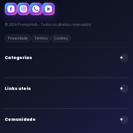
© 2026 PromptHub - Todos os direitos reservados
Privacidade
Termos
Cookies
+
Categorias
+
Links uteis
+
Comunidade