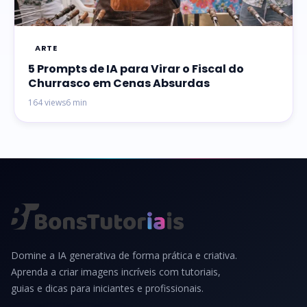
ARTE
5 Prompts de IA para Virar o Fiscal do
Churrasco em Cenas Absurdas
164 views
6 min
Domine a IA generativa de forma prática e criativa.
Aprenda a criar imagens incríveis com tutoriais,
guias e dicas para iniciantes e profissionais.