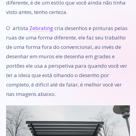
diferente, é de um estilo que você ainda não tinha
visto antes, tenho certeza.
O artista
Zebrating
cria desenhos e pinturas pelas
ruas de uma forma diferente, ele faz seu trabalho
de uma forma fora do convencional, ao invés de
desenhar em muros ele desenha em grades e
portões ele usa a perspetiva para quando você ver
ter a ideia que está olhando o desenho por
completo, é difícil até de falar, é melhor você ver
nas imagens abaixo.