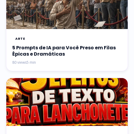
ARTE
5 Prompts de IA para Você Preso em Filas
Épicas e Dramáticas
80 views
5 min