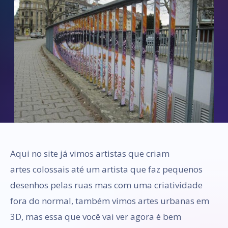
Aqui no site já vimos artistas que criam
artes colossais até um artista que faz pequenos
desenhos pelas ruas mas com uma criatividade
fora do normal, também vimos artes urbanas em
3D, mas essa que você vai ver agora é bem