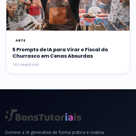
ARTE
5 Prompts de IA para Virar o Fiscal do
Churrasco em Cenas Absurdas
163 views
6 min
Domine a IA generativa de forma prática e criativa.