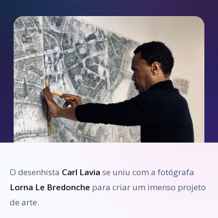
O desenhista
Carl Lavia
se uniu com a fotógrafa
Lorna Le Bredonche
para criar um imenso projeto
de arte.