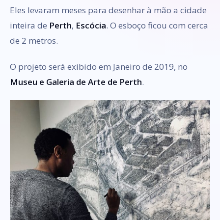
Eles levaram meses para desenhar à mão a cidade
inteira de
Perth
,
Escócia
. O esboço ficou com cerca
de 2 metros.
O projeto será exibido em Janeiro de 2019, no
Museu e Galeria de Arte de Perth
.