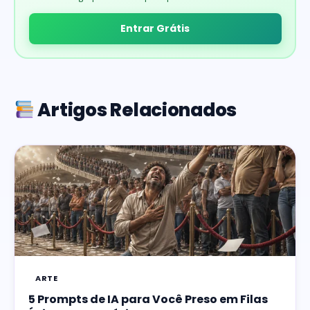
Entrar Grátis
Artigos Relacionados
ARTE
5 Prompts de IA para Você Preso em Filas