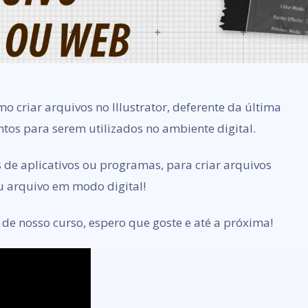
 criar arquivos no Illustrator, deferente da última
ntos para serem utilizados no ambiente digital.
es de aplicativos ou programas, para criar arquivos
u arquivo em modo digital!
de nosso curso, espero que goste e até a próxima!