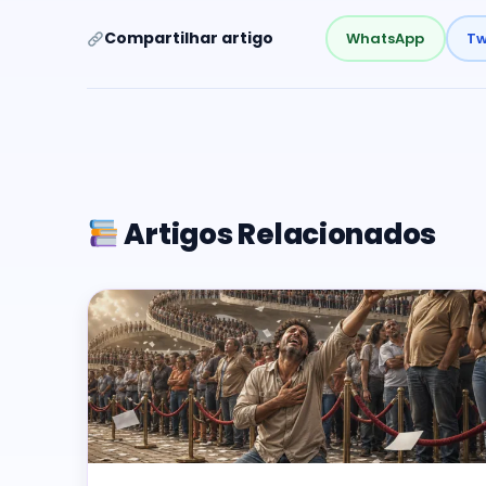
Compartilhar artigo
WhatsApp
Tw
Artigos Relacionados