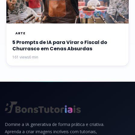
ARTE
5 Prompts de IA para Virar o Fiscal do
Churrasco em Cenas Absurdas
161 views
6 min
Domine a IA generativa de forma prática e criativa.
Aprenda a criar imagens incríveis com tutoriais,