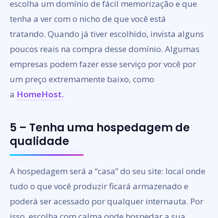
escolha um domínio de fácil memorização e que
tenha a ver com o nicho de que você está
tratando. Quando já tiver escolhido, invista alguns
poucos reais na compra desse domínio. Algumas
empresas podem fazer esse serviço por você por
um preço extremamente baixo, como
a
HomeHost.
5 – Tenha uma hospedagem de
qualidade
A hospedagem será a “casa” do seu site: local onde
tudo o que você produzir ficará armazenado e
poderá ser acessado por qualquer internauta. Por
isso, escolha com calma onde hospedar a sua