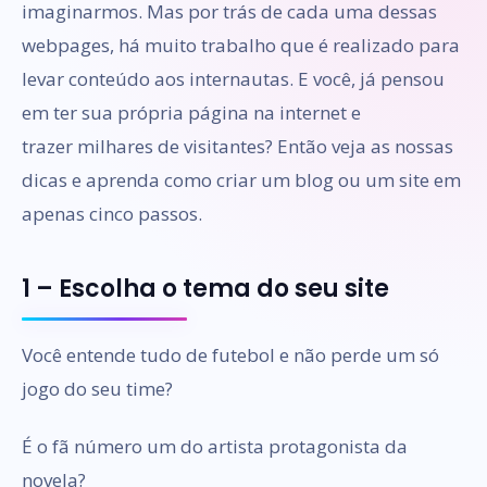
imaginarmos. Mas por trás de cada uma dessas
webpages, há muito trabalho que é realizado para
levar conteúdo aos internautas. E você, já pensou
em ter sua própria página na internet e
trazer milhares de visitantes? Então veja as nossas
dicas e aprenda como criar um blog ou um site em
apenas cinco passos.
1 – Escolha o tema do seu site
Você entende tudo de futebol e não perde um só
jogo do seu time?
É o fã número um do artista protagonista da
novela?