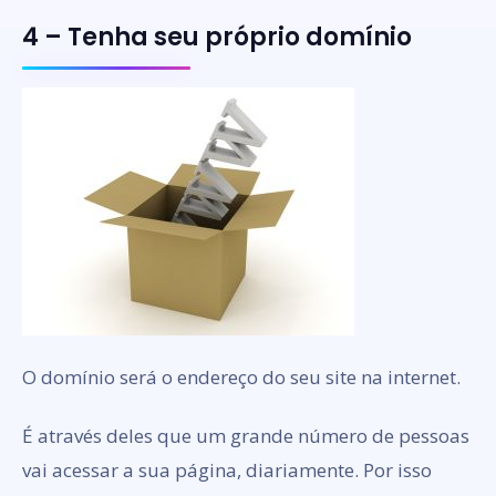
4 – Tenha seu próprio domínio
O domínio será o endereço do seu site na internet.
É através deles que um grande número de pessoas
vai acessar a sua página, diariamente. Por isso