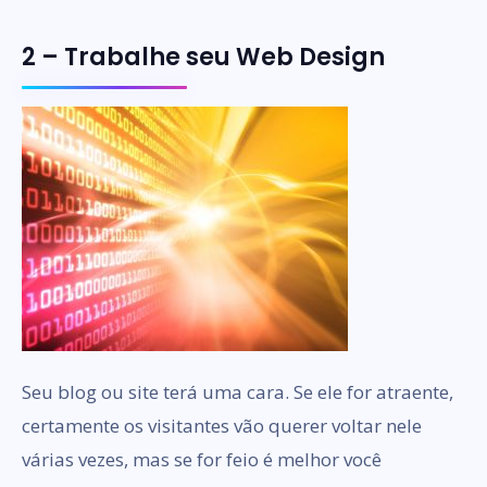
2 – Trabalhe seu Web Design
Seu blog ou site terá uma cara. Se ele for atraente,
certamente os visitantes vão querer voltar nele
várias vezes, mas se for feio é melhor você