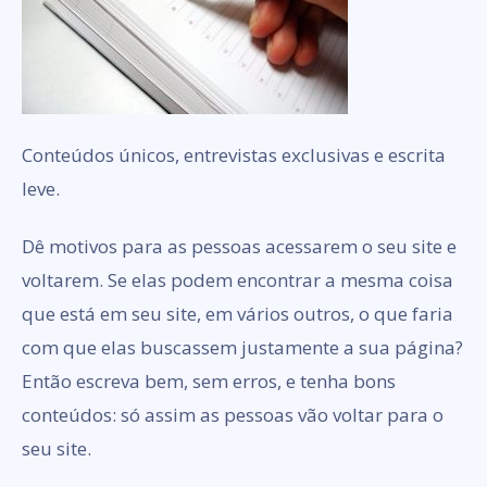
Conteúdos únicos, entrevistas exclusivas e escrita
leve.
Dê motivos para as pessoas acessarem o seu site e
voltarem. Se elas podem encontrar a mesma coisa
que está em seu site, em vários outros, o que faria
com que elas buscassem justamente a sua página?
Então escreva bem, sem erros, e tenha bons
conteúdos: só assim as pessoas vão voltar para o
seu site.