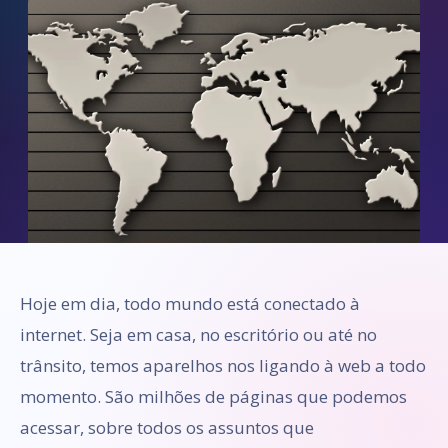
Hoje em dia, todo mundo está conectado à
internet. Seja em casa, no escritório ou até no
trânsito, temos aparelhos nos ligando à web a todo
momento. São milhões de páginas que podemos
acessar, sobre todos os assuntos que