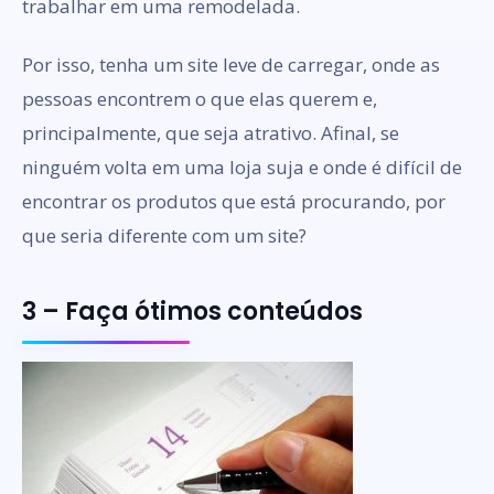
trabalhar em uma remodelada.
Por isso, tenha um site leve de carregar, onde as
pessoas encontrem o que elas querem e,
principalmente, que seja atrativo. Afinal, se
ninguém volta em uma loja suja e onde é difícil de
encontrar os produtos que está procurando, por
que seria diferente com um site?
3 – Faça ótimos conteúdos