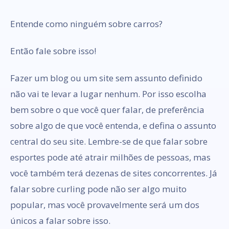
Entende como ninguém sobre carros?
Então fale sobre isso!
Fazer um blog ou um site sem assunto definido
não vai te levar a lugar nenhum. Por isso escolha
bem sobre o que você quer falar, de preferência
sobre algo de que você entenda, e defina o assunto
central do seu site. Lembre-se de que falar sobre
esportes pode até atrair milhões de pessoas, mas
você também terá dezenas de sites concorrentes. Já
falar sobre curling pode não ser algo muito
popular, mas você provavelmente será um dos
únicos a falar sobre isso.