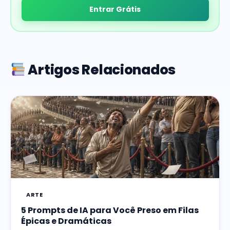
Entrar Grátis
Artigos Relacionados
ARTE
5 Prompts de IA para Você Preso em Filas
Épicas e Dramáticas