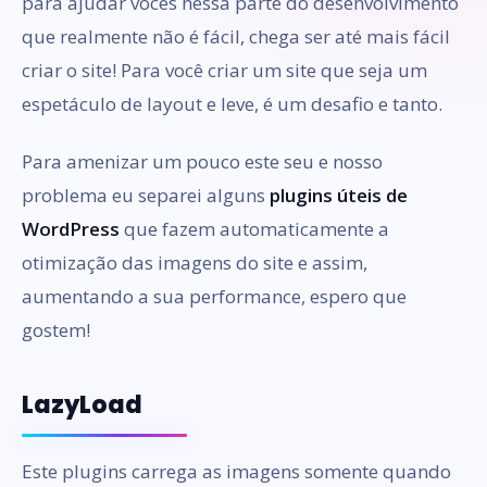
para ajudar vocês nessa parte do desenvolvimento
que realmente não é fácil, chega ser até mais fácil
criar o site! Para você criar um site que seja um
espetáculo de layout e leve, é um desafio e tanto.
Para amenizar um pouco este seu e nosso
problema eu separei alguns
plugins úteis de
WordPress
que fazem automaticamente a
otimização das imagens do site e assim,
aumentando a sua performance, espero que
gostem!
LazyLoad
Este plugins carrega as imagens somente quando