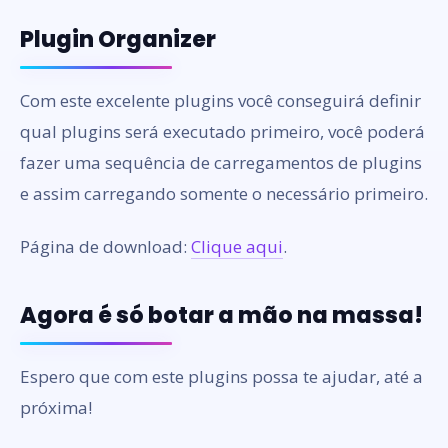
Plugin Organizer
Com este excelente plugins você conseguirá definir
qual plugins será executado primeiro, você poderá
fazer uma sequência de carregamentos de plugins
e assim carregando somente o necessário primeiro.
Página de download:
Clique aqui
.
Agora é só botar a mão na massa!
Espero que com este plugins possa te ajudar, até a
próxima!