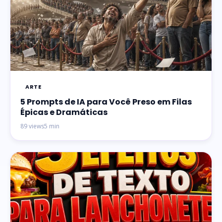
ARTE
5 Prompts de IA para Você Preso em Filas
Épicas e Dramáticas
89 views
5 min