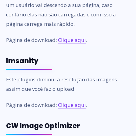
um usuário vai descendo a sua página, caso
contário elas não são carregadas e com isso a
página carrega mais rápido.
Página de download:
Clique aqui
.
Imsanity
Este plugins diminui a resolução das imagens
assim que você faz o upload.
Página de download:
Clique aqui
.
CW Image Optimizer