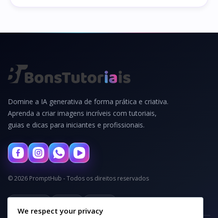
Domine a IA generativa de forma prática e criativa.
Aprenda a criar imagens incríveis com tutoriais,
guias e dicas para iniciantes e profissionais.
© 2026 PromptHub - Todos os direitos reservados
Privacidade
Termos
Cookies
We respect your privacy