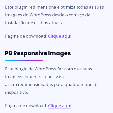
Este plugin redimensiona e otimiza todas as suas
imagens do WordPress desde o começo da
instalação até os dias atuais.
Página de download:
Clique aqui
.
PB Responsive Images
Este plugin de WordPress faz com que suas
imagens fiquem responsivas e
assim redimensionadas para qualquer tipo de
dispositivo.
Página de download:
Clique aqui
.