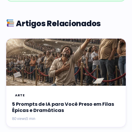
Artigos Relacionados
ARTE
5 Prompts de IA para Você Preso em Filas
Épicas e Dramáticas
80 views
5 min