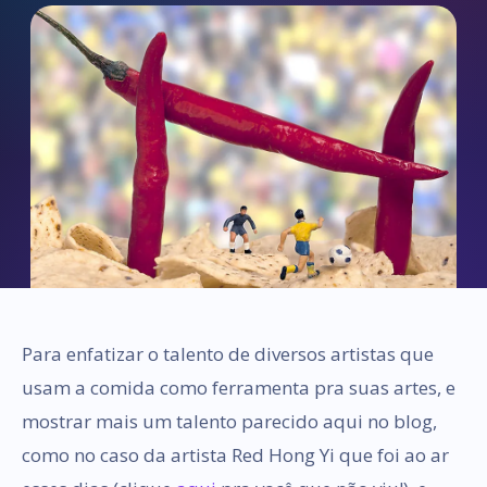
Para enfatizar o talento de diversos artistas que
usam a comida como ferramenta pra suas artes, e
mostrar mais um talento parecido aqui no blog,
como no caso da artista Red Hong Yi que foi ao ar