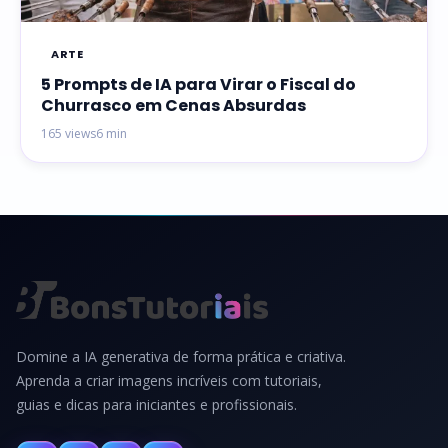
ARTE
5 Prompts de IA para Virar o Fiscal do
Churrasco em Cenas Absurdas
165 views
6 min
Domine a IA generativa de forma prática e criativa.
Aprenda a criar imagens incríveis com tutoriais,
guias e dicas para iniciantes e profissionais.