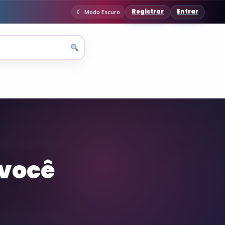
Registrar
Entrar
Modo Escuro
 você