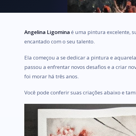
Angelina Ligomina
é uma pintura excelente, su
encantado com o seu talento.
Ela começou a se dedicar a pintura e aquarela
passou a enfrentar novos desafios e a criar n
foi morar há três anos.
Você pode conferir suas criações abaixo e t