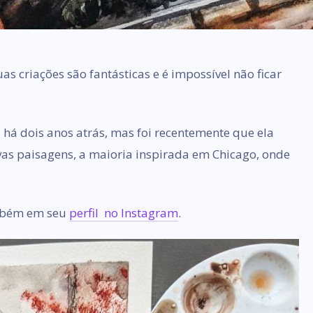
as criações são fantásticas e é impossível não ficar
 há dois anos atrás, mas foi recentemente que ela
ovas paisagens, a maioria inspirada em Chicago, onde
ambém em seu
perfil no Instagram
.